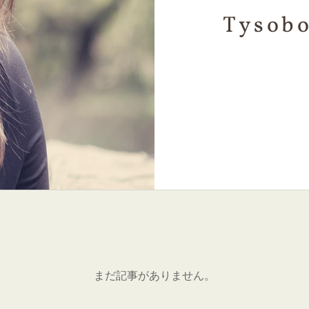
Tysobo
まだ記事がありません。